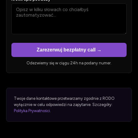
Zarezerwuj bezpłatny call →
Odezwiemy się w ciągu 24h na podany numer.
Twoje dane kontaktowe przetwarzamy zgodnie z RODO
wyłącznie w celu odpowiedzi na zapytanie. Szczegóły:
Polityka Prywatności
.