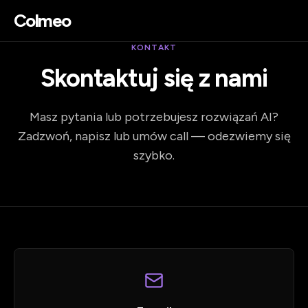
Colmeo
KONTAKT
Skontaktuj się z nami
Masz pytania lub potrzebujesz rozwiązań AI?
Zadzwoń, napisz lub umów call — odezwiemy się
szybko.